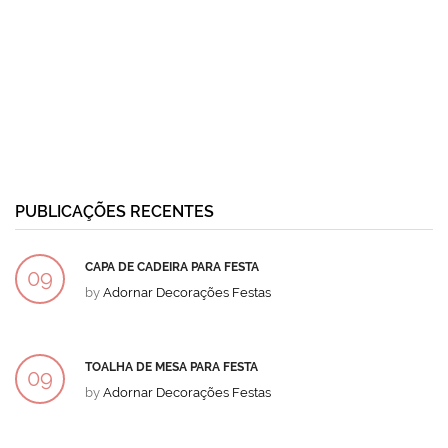
PUBLICAÇÕES RECENTES
CAPA DE CADEIRA PARA FESTA
09
by
Adornar Decorações Festas
DEZ
TOALHA DE MESA PARA FESTA
09
by
Adornar Decorações Festas
DEZ