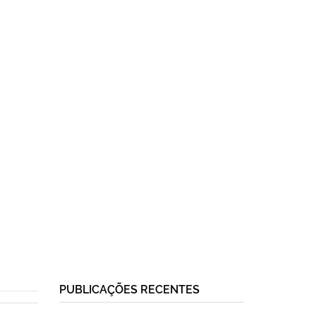
PUBLICAÇÕES RECENTES