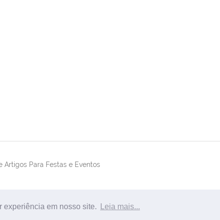
 Artigos Para Festas e Eventos
r experiência em nosso site.
Leia mais...