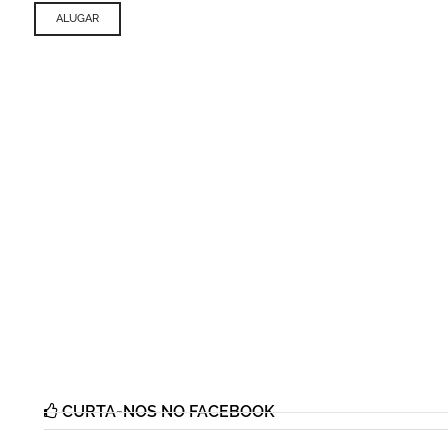
ALUGAR
CURTA-NOS NO FACEBOOK