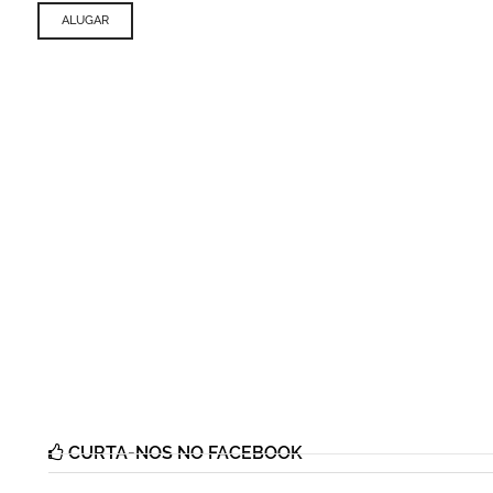
ALUGAR
CURTA-NOS NO FACEBOOK