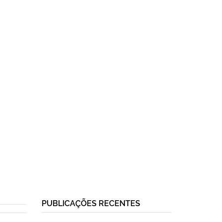
PUBLICAÇÕES RECENTES