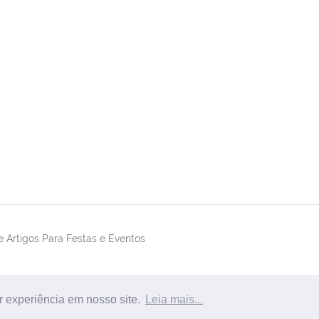
 Artigos Para Festas e Eventos
r experiência em nosso site.
Leia mais...