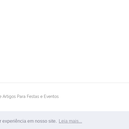
 Artigos Para Festas e Eventos
r experiência em nosso site.
Leia mais...