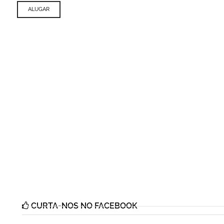
ALUGAR
CURTA-NOS NO FACEBOOK