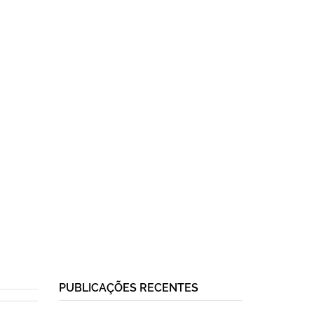
PUBLICAÇÕES RECENTES