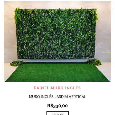
PAINEL MURO INGLÊS
MURO INGLÊS JARDIM VERTICAL
R$
330,00