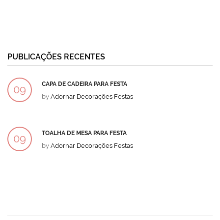
PUBLICAÇÕES RECENTES
CAPA DE CADEIRA PARA FESTA
09
by
Adornar Decorações Festas
DEZ
TOALHA DE MESA PARA FESTA
09
by
Adornar Decorações Festas
DEZ