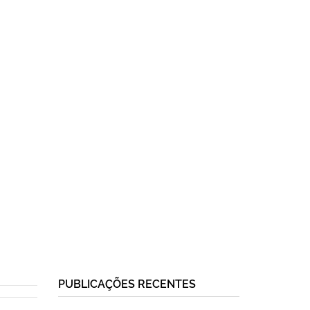
PUBLICAÇÕES RECENTES