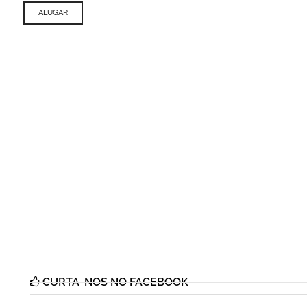
ALUGAR
CURTA-NOS NO FACEBOOK