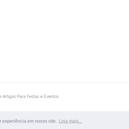
 Artigos Para Festas e Eventos
r experiência em nosso site.
Leia mais...