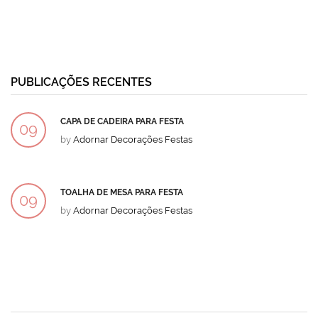
PUBLICAÇÕES RECENTES
CAPA DE CADEIRA PARA FESTA
09
by
Adornar Decorações Festas
DEZ
TOALHA DE MESA PARA FESTA
09
by
Adornar Decorações Festas
DEZ