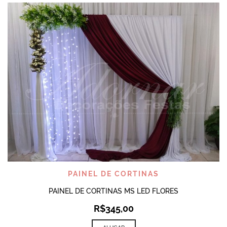
PAINEL DE CORTINAS
PAINEL DE CORTINAS MS LED FLORES
R$
345,00