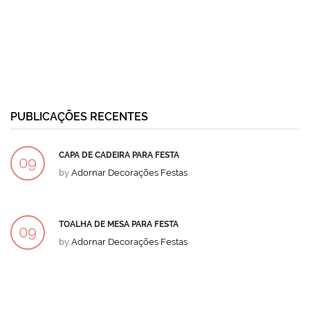
PUBLICAÇÕES RECENTES
CAPA DE CADEIRA PARA FESTA
09
by
Adornar Decorações Festas
DEZ
TOALHA DE MESA PARA FESTA
09
by
Adornar Decorações Festas
DEZ