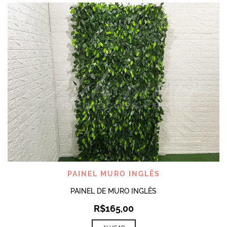
PAINEL MURO INGLÊS
PAINEL DE MURO INGLÊS
R$
165,00