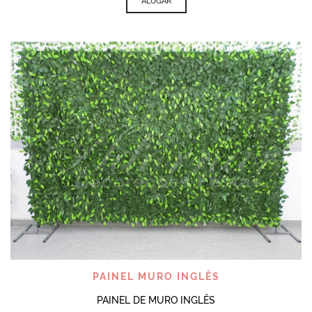
ALUGAR
PAINEL MURO INGLÊS
PAINEL DE MURO INGLÊS