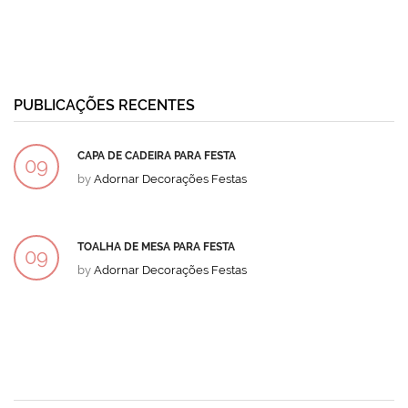
PUBLICAÇÕES RECENTES
CAPA DE CADEIRA PARA FESTA
09
by
Adornar Decorações Festas
DEZ
TOALHA DE MESA PARA FESTA
09
by
Adornar Decorações Festas
DEZ