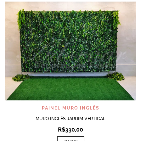
PAINEL MURO INGLÊS
MURO INGLÊS JARDIM VERTICAL
R$
330,00