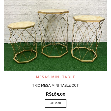
MESAS MINI TABLE
TRIO MESA MINI TABLE OCT
R$
165,00
ALUGAR