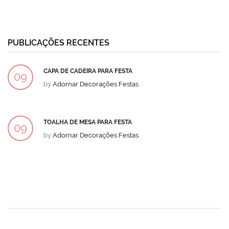
PUBLICAÇÕES RECENTES
CAPA DE CADEIRA PARA FESTA
09
by
Adornar Decorações Festas
DEZ
TOALHA DE MESA PARA FESTA
09
by
Adornar Decorações Festas
DEZ