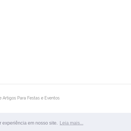
 Artigos Para Festas e Eventos
r experiência em nosso site.
Leia mais...