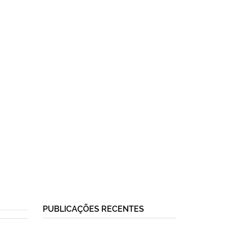
PUBLICAÇÕES RECENTES