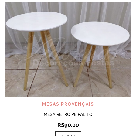
MESAS PROVENÇAIS
MESA RETRÔ PÉ PALITO
R$
90,00