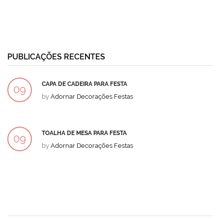
PUBLICAÇÕES RECENTES
CAPA DE CADEIRA PARA FESTA
09
by
Adornar Decorações Festas
DEZ
TOALHA DE MESA PARA FESTA
09
by
Adornar Decorações Festas
DEZ