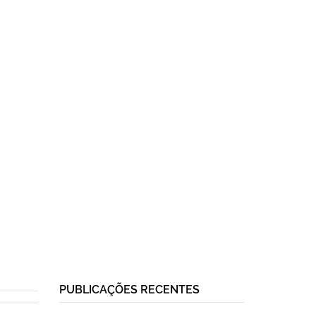
PUBLICAÇÕES RECENTES