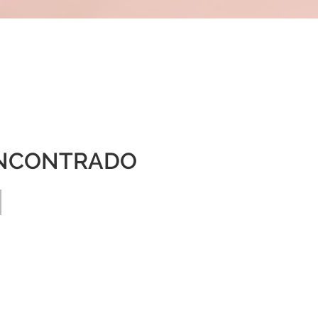
NCONTRADO