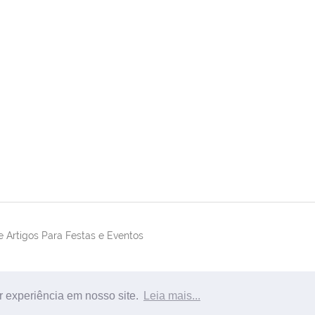
 Artigos Para Festas e Eventos
r experiência em nosso site.
Leia mais...