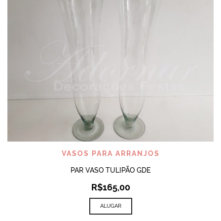
VASOS PARA ARRANJOS
PAR VASO TULIPÃO GDE
R$
165,00
ALUGAR