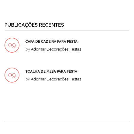
PUBLICAÇÕES RECENTES
CAPA DE CADEIRA PARA FESTA
09
by
Adornar Decorações Festas
DEZ
TOALHA DE MESA PARA FESTA
09
by
Adornar Decorações Festas
DEZ