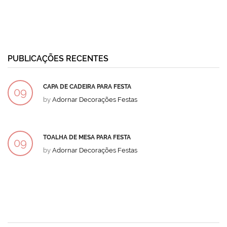
PUBLICAÇÕES RECENTES
CAPA DE CADEIRA PARA FESTA
09
by
Adornar Decorações Festas
DEZ
TOALHA DE MESA PARA FESTA
09
by
Adornar Decorações Festas
DEZ