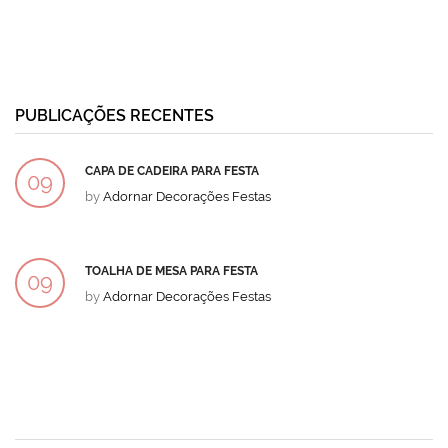
PUBLICAÇÕES RECENTES
CAPA DE CADEIRA PARA FESTA
09
by
Adornar Decorações Festas
DEZ
TOALHA DE MESA PARA FESTA
09
by
Adornar Decorações Festas
DEZ