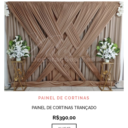
PAINEL DE CORTINAS
PAINEL DE CORTINAS TRANÇADO
R$
390,00