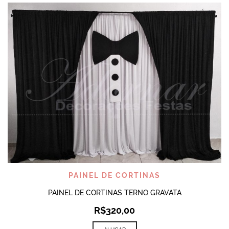
PAINEL DE CORTINAS
PAINEL DE CORTINAS TERNO GRAVATA
R$
320,00