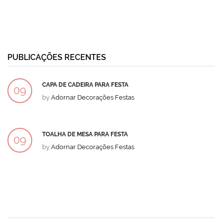
PUBLICAÇÕES RECENTES
CAPA DE CADEIRA PARA FESTA
09
by
Adornar Decorações Festas
DEZ
TOALHA DE MESA PARA FESTA
09
by
Adornar Decorações Festas
DEZ