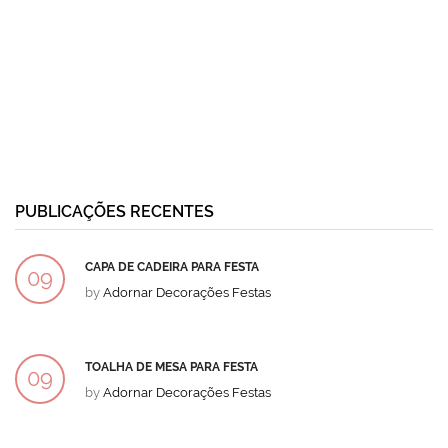
PUBLICAÇÕES RECENTES
CAPA DE CADEIRA PARA FESTA
09
by
Adornar Decorações Festas
DEZ
TOALHA DE MESA PARA FESTA
09
by
Adornar Decorações Festas
DEZ