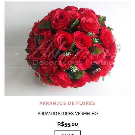
ARRANJOS DE FLORES
ARRANJO FLORES VERMELHO
R$
55,00