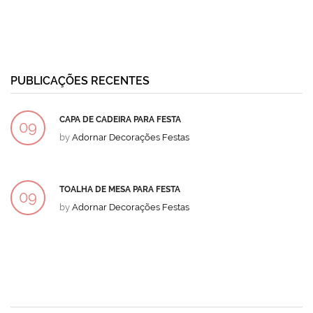
PUBLICAÇÕES RECENTES
CAPA DE CADEIRA PARA FESTA
09
by
Adornar Decorações Festas
DEZ
TOALHA DE MESA PARA FESTA
09
by
Adornar Decorações Festas
DEZ