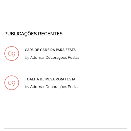
PUBLICAÇÕES RECENTES
CAPA DE CADEIRA PARA FESTA
09
by
Adornar Decorações Festas
DEZ
TOALHA DE MESA PARA FESTA
09
by
Adornar Decorações Festas
DEZ