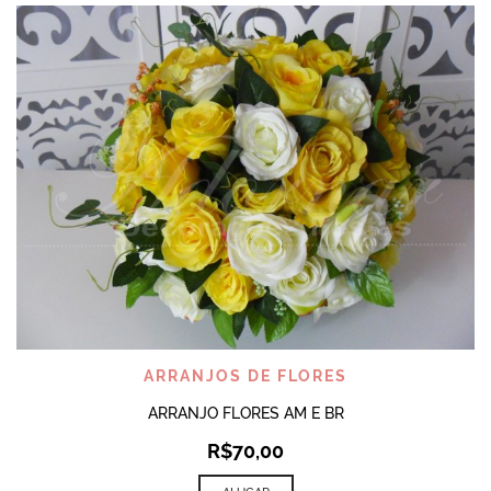
ARRANJOS DE FLORES
ARRANJO FLORES AM E BR
R$
70,00