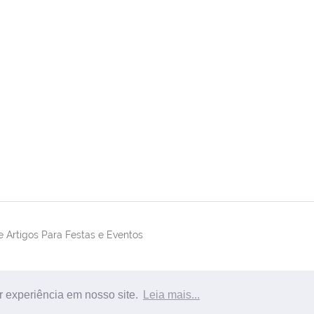
 Artigos Para Festas e Eventos
r experiência em nosso site.
Leia mais...