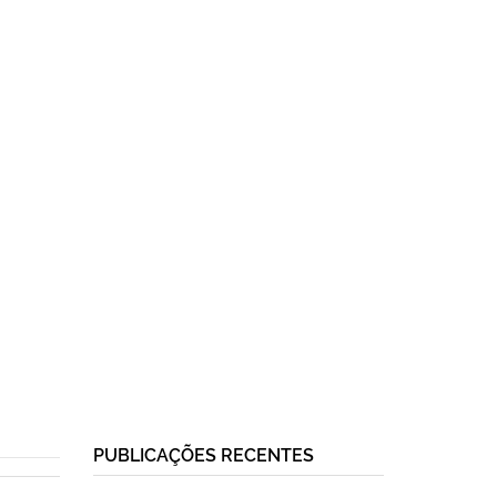
PUBLICAÇÕES RECENTES