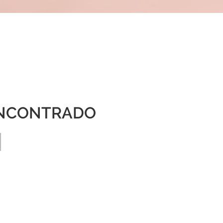
NCONTRADO