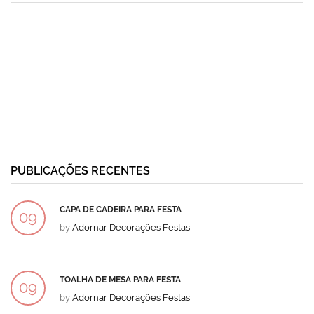
PUBLICAÇÕES RECENTES
CAPA DE CADEIRA PARA FESTA
09
by
Adornar Decorações Festas
DEZ
TOALHA DE MESA PARA FESTA
09
by
Adornar Decorações Festas