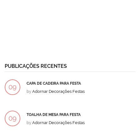
PUBLICAÇÕES RECENTES
CAPA DE CADEIRA PARA FESTA
09
by
Adornar Decorações Festas
DEZ
TOALHA DE MESA PARA FESTA
09
by
Adornar Decorações Festas
DEZ