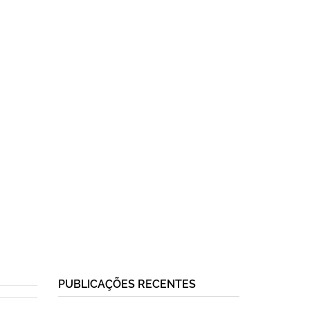
PUBLICAÇÕES RECENTES