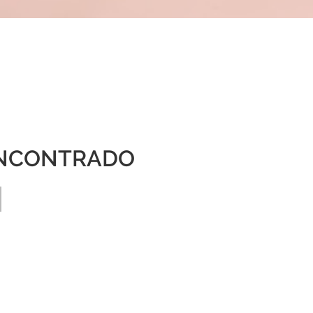
NCONTRADO