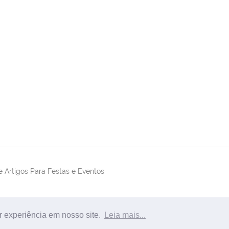
 Artigos Para Festas e Eventos
r experiência em nosso site.
Leia mais...