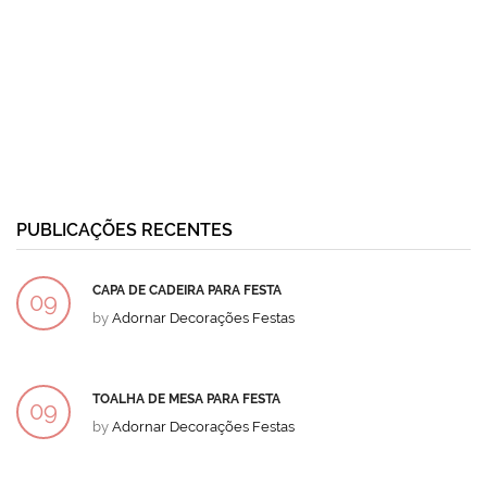
PUBLICAÇÕES RECENTES
CAPA DE CADEIRA PARA FESTA
09
by
Adornar Decorações Festas
DEZ
TOALHA DE MESA PARA FESTA
09
by
Adornar Decorações Festas
DEZ