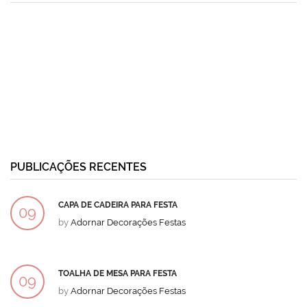
PUBLICAÇÕES RECENTES
CAPA DE CADEIRA PARA FESTA
09
by
Adornar Decorações Festas
DEZ
TOALHA DE MESA PARA FESTA
09
by
Adornar Decorações Festas