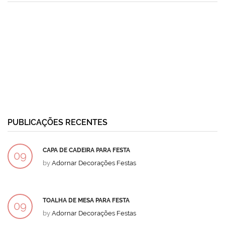
PUBLICAÇÕES RECENTES
CAPA DE CADEIRA PARA FESTA
09
by
Adornar Decorações Festas
DEZ
TOALHA DE MESA PARA FESTA
09
by
Adornar Decorações Festas