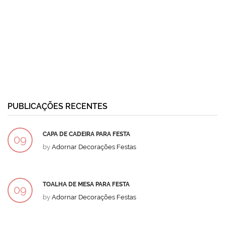
PUBLICAÇÕES RECENTES
CAPA DE CADEIRA PARA FESTA
09
by
Adornar Decorações Festas
DEZ
TOALHA DE MESA PARA FESTA
09
by
Adornar Decorações Festas
DEZ