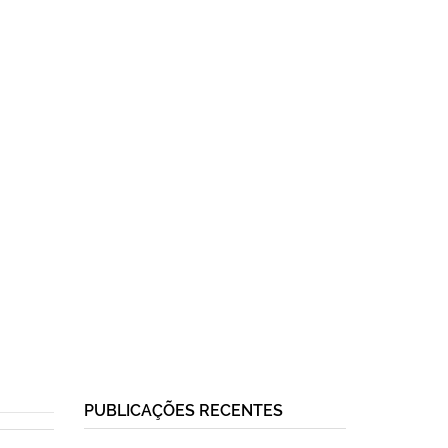
PUBLICAÇÕES RECENTES