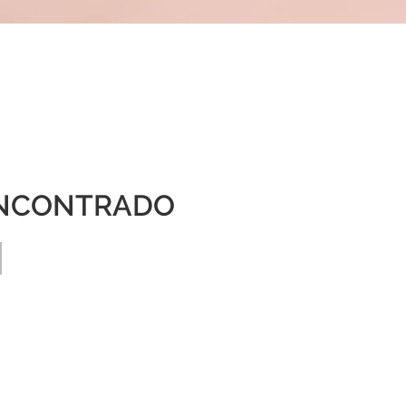
NCONTRADO