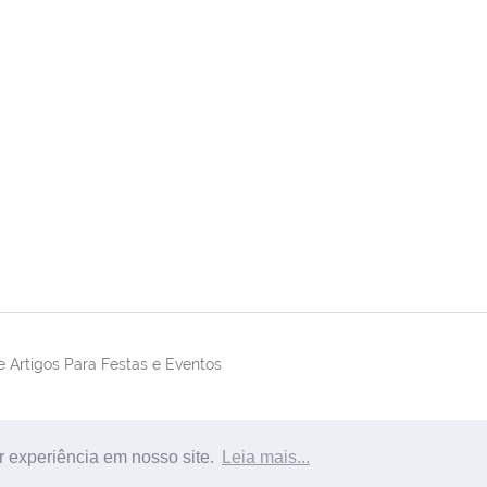
 Artigos Para Festas e Eventos
r experiência em nosso site.
Leia mais...