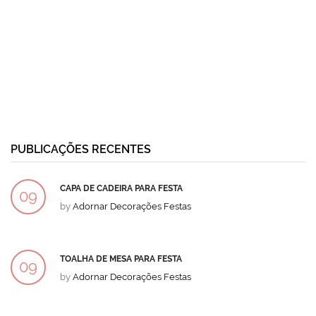
PUBLICAÇÕES RECENTES
CAPA DE CADEIRA PARA FESTA
09
by
Adornar Decorações Festas
DEZ
TOALHA DE MESA PARA FESTA
09
by
Adornar Decorações Festas
DEZ