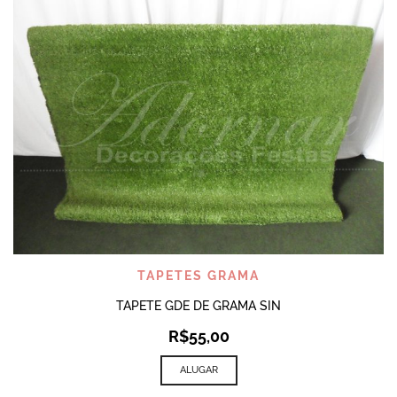
TAPETES GRAMA
TAPETE GDE DE GRAMA SIN
R$
55,00
ALUGAR