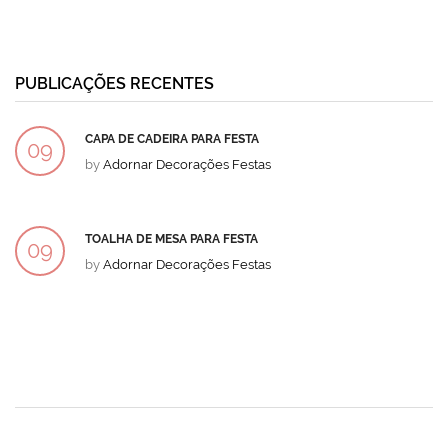
PUBLICAÇÕES RECENTES
CAPA DE CADEIRA PARA FESTA
09
by
Adornar Decorações Festas
DEZ
TOALHA DE MESA PARA FESTA
09
by
Adornar Decorações Festas
DEZ