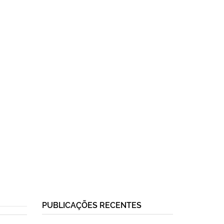
PUBLICAÇÕES RECENTES