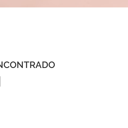
NCONTRADO