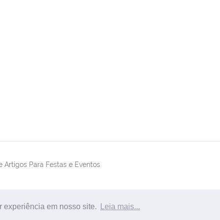
 Artigos Para Festas e Eventos
r experiência em nosso site.
Leia mais...