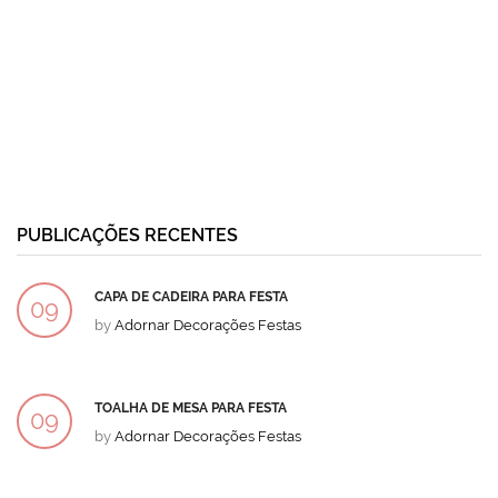
PUBLICAÇÕES RECENTES
CAPA DE CADEIRA PARA FESTA
09
by
Adornar Decorações Festas
DEZ
TOALHA DE MESA PARA FESTA
09
by
Adornar Decorações Festas
DEZ