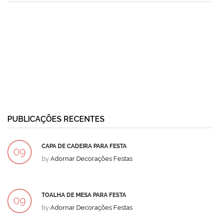
PUBLICAÇÕES RECENTES
CAPA DE CADEIRA PARA FESTA
09
by
Adornar Decorações Festas
DEZ
TOALHA DE MESA PARA FESTA
09
by
Adornar Decorações Festas