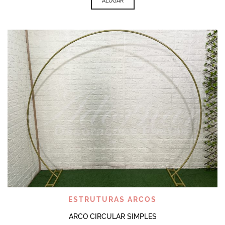
ALUGAR
ESTRUTURAS ARCOS
ARCO CIRCULAR SIMPLES