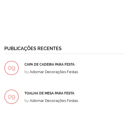
PUBLICAÇÕES RECENTES
CAPA DE CADEIRA PARA FESTA
09
by
Adornar Decorações Festas
DEZ
TOALHA DE MESA PARA FESTA
09
by
Adornar Decorações Festas
DEZ