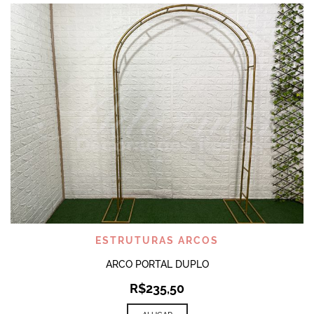
ESTRUTURAS ARCOS
ARCO PORTAL DUPLO
R$
235,50