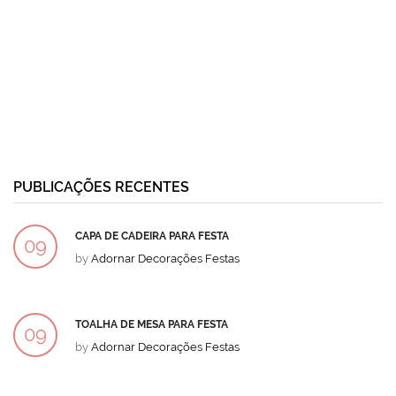
PUBLICAÇÕES RECENTES
CAPA DE CADEIRA PARA FESTA
09
by
Adornar Decorações Festas
DEZ
TOALHA DE MESA PARA FESTA
09
by
Adornar Decorações Festas
DEZ