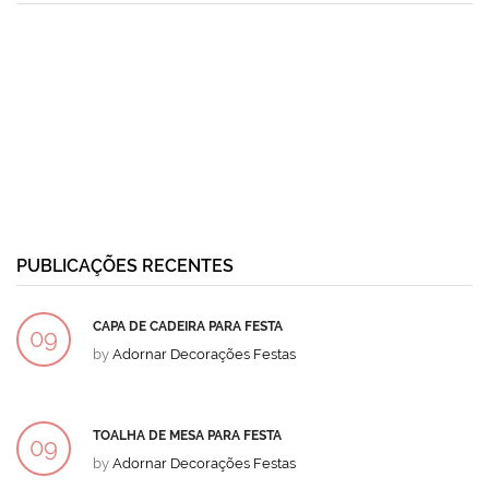
PUBLICAÇÕES RECENTES
CAPA DE CADEIRA PARA FESTA
09
by
Adornar Decorações Festas
DEZ
TOALHA DE MESA PARA FESTA
09
by
Adornar Decorações Festas