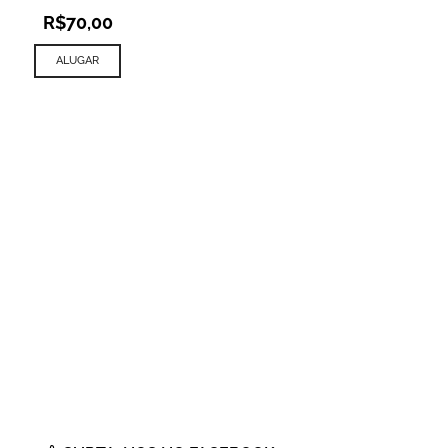
R$
70,00
ALUGAR