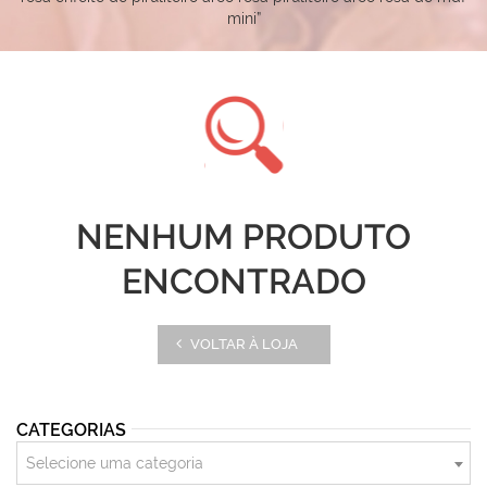
mini”
NENHUM PRODUTO
ENCONTRADO
VOLTAR À LOJA
CATEGORIAS
Selecione uma categoria