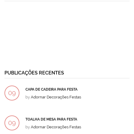
PUBLICAÇÕES RECENTES
CAPA DE CADEIRA PARA FESTA
09
by
Adornar Decorações Festas
DEZ
TOALHA DE MESA PARA FESTA
09
by
Adornar Decorações Festas