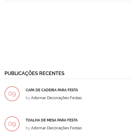
PUBLICAÇÕES RECENTES
CAPA DE CADEIRA PARA FESTA
09
by
Adornar Decorações Festas
DEZ
TOALHA DE MESA PARA FESTA
09
by
Adornar Decorações Festas