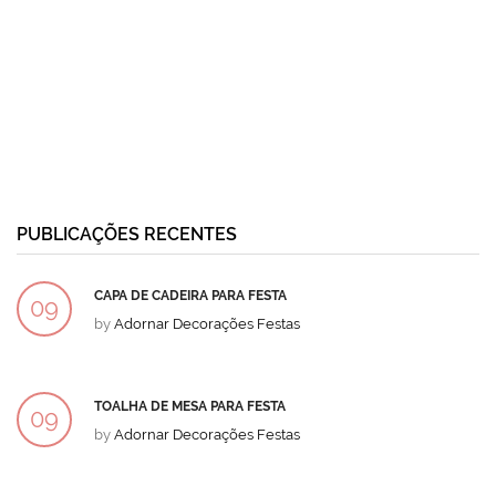
PUBLICAÇÕES RECENTES
CAPA DE CADEIRA PARA FESTA
09
by
Adornar Decorações Festas
DEZ
TOALHA DE MESA PARA FESTA
09
by
Adornar Decorações Festas
DEZ