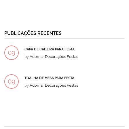
PUBLICAÇÕES RECENTES
CAPA DE CADEIRA PARA FESTA
09
by
Adornar Decorações Festas
DEZ
TOALHA DE MESA PARA FESTA
09
by
Adornar Decorações Festas
DEZ