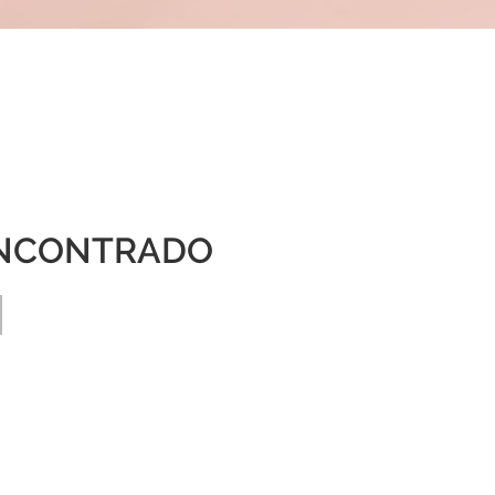
NCONTRADO