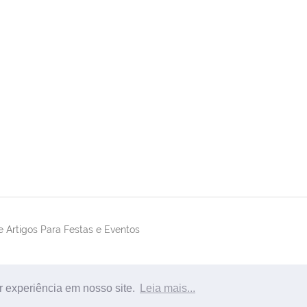
 Artigos Para Festas e Eventos
r experiência em nosso site.
Leia mais...