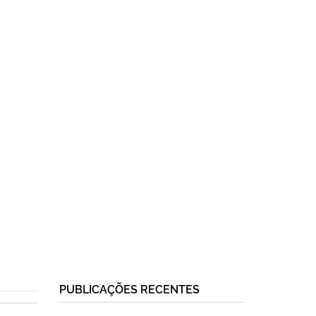
PUBLICAÇÕES RECENTES