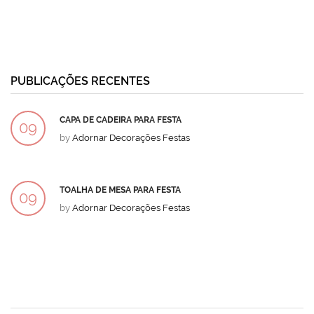
PUBLICAÇÕES RECENTES
CAPA DE CADEIRA PARA FESTA
09
by
Adornar Decorações Festas
DEZ
TOALHA DE MESA PARA FESTA
09
by
Adornar Decorações Festas
DEZ