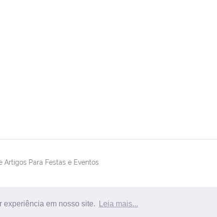
 Artigos Para Festas e Eventos
r experiência em nosso site.
Leia mais...