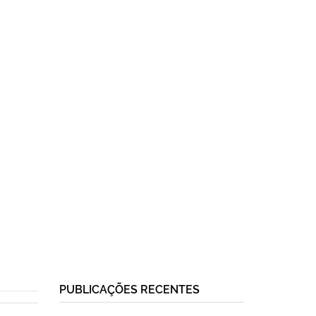
PUBLICAÇÕES RECENTES