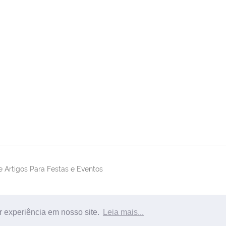
 Artigos Para Festas e Eventos
r experiência em nosso site.
Leia mais...