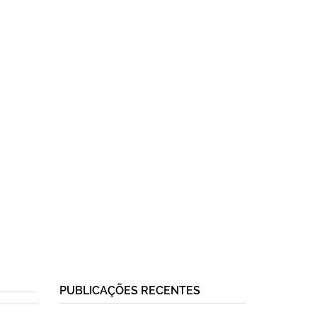
PUBLICAÇÕES RECENTES