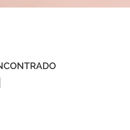
NCONTRADO