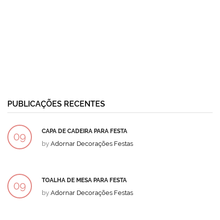
PUBLICAÇÕES RECENTES
CAPA DE CADEIRA PARA FESTA
09
by
Adornar Decorações Festas
DEZ
TOALHA DE MESA PARA FESTA
09
by
Adornar Decorações Festas
DEZ