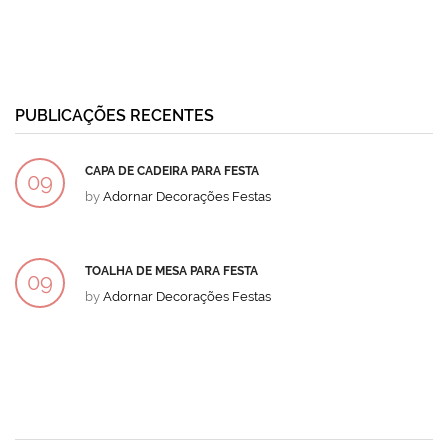
PUBLICAÇÕES RECENTES
CAPA DE CADEIRA PARA FESTA
09
by
Adornar Decorações Festas
DEZ
TOALHA DE MESA PARA FESTA
09
by
Adornar Decorações Festas
DEZ