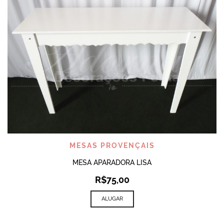
MESAS PROVENÇAIS
MESA APARADORA LISA
R$
75,00
ALUGAR