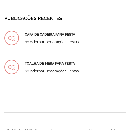
PUBLICAÇÕES RECENTES
CAPA DE CADEIRA PARA FESTA
09
by
Adornar Decorações Festas
DEZ
TOALHA DE MESA PARA FESTA
09
by
Adornar Decorações Festas
DEZ